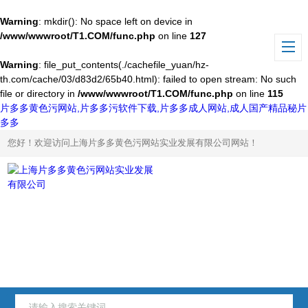
Warning
: mkdir(): No space left on device in
/www/wwwroot/T1.COM/func.php
on line
127
Warning
: file_put_contents(./cachefile_yuan/hz-
th.com/cache/03/d83d2/65b40.html): failed to open stream: No such
file or directory in
/www/wwwroot/T1.COM/func.php
on line
115
片多多黄色污网站,片多多污软件下载,片多多成人网站,成人国产精品秘片
多多
您好！欢迎访问上海片多多黄色污网站实业发展有限公司网站！