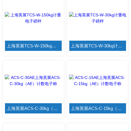
上海英展TCS-W-150kg计重电子磅秤
上海英展TCS-W-30kg计重电子磅秤
上海英展ACS-C-30kg（AE）计数电子称
上海英展ACS-C-15kg（AE）计数电子称