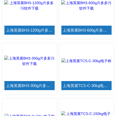
上海英展BH3-1200g片多多污软件下载
上海英展BH3-600g片多多污软件下载
上海英展BH3-300g片多多污软件下载
上海英展TCS-C-30kg电子称