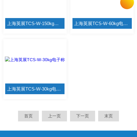
上海英展TCS-W-150kg电子称
上海英展TCS-W-60kg电子称
上海英展TCS-W-30kg电子称
首页
上一页
下一页
末页