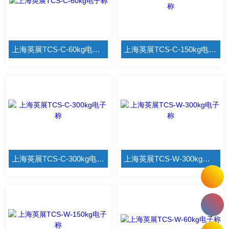
上海英展TCS-C-60kg电子称
上海英展TCS-C-150kg电子称
上海英展TCS-C-300kg电子称
上海英展TCS-W-300kg电子称