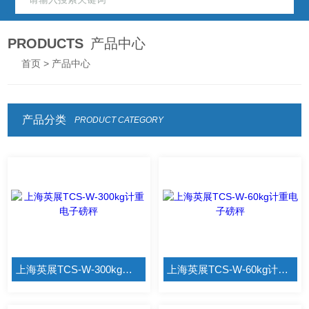
PRODUCTS
产品中心
首页
> 产品中心
产品分类
PRODUCT CATEGORY
上海英展TCS-W-300kg计重电子磅秤
上海英展TCS-W-60kg计重电子磅秤