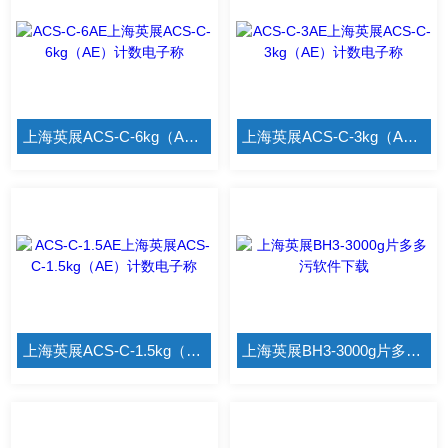
上海英展ACS-C-6kg（AE）计数电子称
上海英展ACS-C-3kg（AE）计数电子称
上海英展ACS-C-1.5kg（AE）计数电子称
上海英展BH3-3000g片多多污软件下载