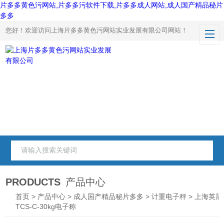
片多多黄色污网站,片多多污软件下载,片多多成人网站,成人国产精品秘片
多多
您好！欢迎访问上海片多多黄色污网站实业发展有限公司网站！
PRODUCTS
产品中心
首页
>
产品中心
>
成人国产精品秘片多多
>
计重电子秤
> 上海英展
TCS-C-30kg电子称