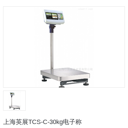
上海英展TCS-C-30kg电子称