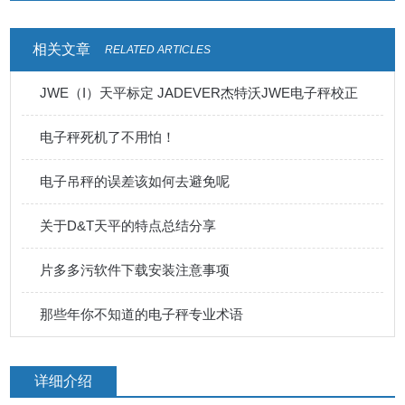
相关文章
RELATED ARTICLES
JWE（I）天平标定 JADEVER杰特沃JWE电子秤校正
电子秤死机了不用怕！
电子吊秤的误差该如何去避免呢
关于D&T天平的特点总结分享
片多多污软件下载安装注意事项
那些年你不知道的电子秤专业术语
详细介绍