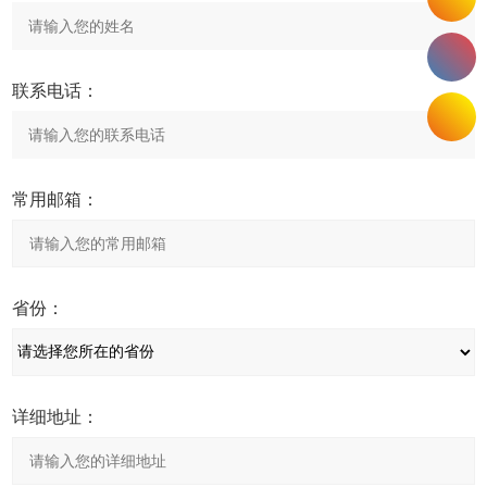
联系电话：
常用邮箱：
省份：
详细地址：