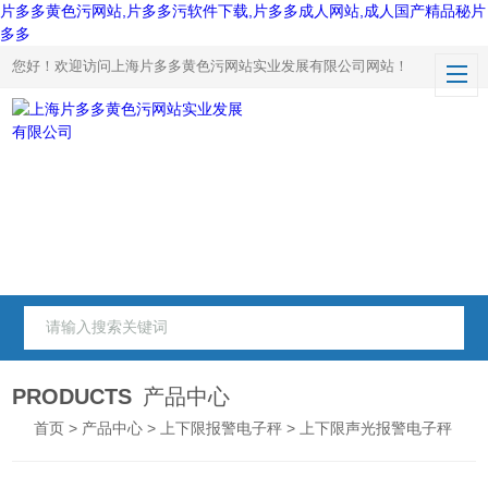
片多多黄色污网站,片多多污软件下载,片多多成人网站,成人国产精品秘片
多多
您好！欢迎访问上海片多多黄色污网站实业发展有限公司网站！
PRODUCTS
产品中心
首页
>
产品中心
>
上下限报警电子秤
> 上下限声光报警电子秤