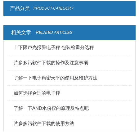
产品分类
PRODUCT CATEGORY
相关文章
RELATED ARTICLES
上下限声光报警电子秤 包装检重分选秤
片多多污软件下载的操作及注意事项
了解一下电子精密天平的使用及维护方法
如何选择合适的电子秤
了解一下AND水份仪的原理及特点吧
片多多污软件下载的使用方法