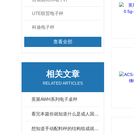
UTE联贸电子秤
科迪电子秤
查看全部
相关文章
RELATED ARTICLES
英展AWH系列电子桌秤
看完本篇你就知道什么是成人国产精品秘片多多的使用方法了
想知道手动配料秤的结构组成就看看这些吧