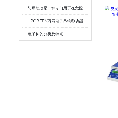
防爆地磅是一种专门用于在危险环境中进行称重的设备
UPGREEN万泰电子吊钩称功能
电子称的分类及特点