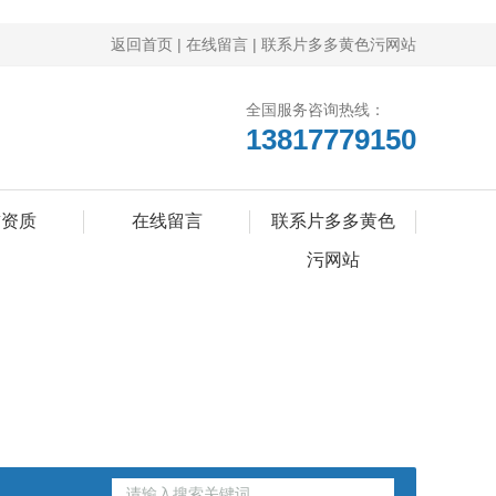
返回首页
|
在线留言
|
联系片多多黄色污网站
全国服务咨询热线：
13817779150
誉资质
在线留言
联系片多多黄色
污网站