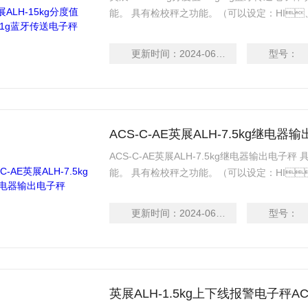
能。 具有检校秤之功能。（可以设定：
正、自动零点追踪之功能。 具有15段滤波稳定
LCD（40mm）显示清晰易读，具有EL背光
更新时间：
2024-06-16
型号：
能。电力不足时有明确
ACS-C-AE英展ALH-7.5kg继电器
ACS-C-AE英展ALH-7.5kg继电器输出电子秤
能。 具有检校秤之功能。（可以设定：
校正、自动零点追踪之功能。 具有15段滤波稳
LCD（40mm）显示清晰易读，具有EL背光
更新时间：
2024-06-16
型号：
能。电力不足时有明确
英展ALH-1.5kg上下线报警电子秤ACS