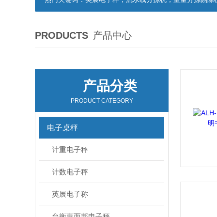
PRODUCTS
产品中心
产品分类
PRODUCT CATEGORY
电子桌秤
计重电子秤
计数电子秤
英展电子称
台衡惠而邦电子秤