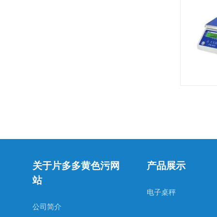
关于片多多黄色污网
产品展示
站
电子桌秤
公司简介