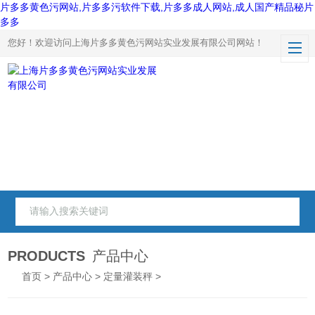
片多多黄色污网站,片多多污软件下载,片多多成人网站,成人国产精品秘片
多多
您好！欢迎访问上海片多多黄色污网站实业发展有限公司网站！
PRODUCTS
产品中心
首页
>
产品中心
>
定量灌装秤
>