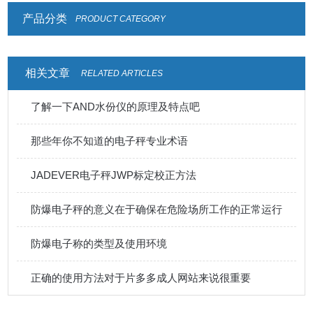
产品分类
PRODUCT CATEGORY
相关文章
RELATED ARTICLES
了解一下AND水份仪的原理及特点吧
那些年你不知道的电子秤专业术语
JADEVER电子秤JWP标定校正方法
防爆电子秤的意义在于确保在危险场所工作的正常运行
防爆电子称的类型及使用环境
正确的使用方法对于片多多成人网站来说很重要