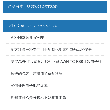
产品分类
PRODUCT CATEGORY
相关文章
RELATED ARTICLES
AD-4408 应用案例集
配方秤是一种专门用于配制化学试剂或药品的仪器
英展AWH-T片多多污软件下载 AWH-TC-FSB计数电子秤
改进的包装工艺增加了草莓利润
如何处理电子地磅故障
想知道什么是分选机不妨看看本篇