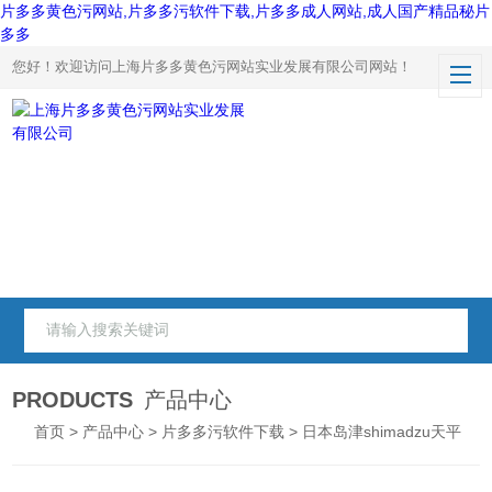
片多多黄色污网站,片多多污软件下载,片多多成人网站,成人国产精品秘片
多多
您好！欢迎访问上海片多多黄色污网站实业发展有限公司网站！
PRODUCTS
产品中心
首页
>
产品中心
>
片多多污软件下载
> 日本岛津shimadzu天平