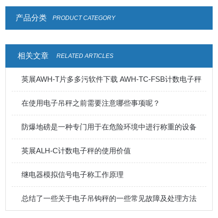
产品分类
PRODUCT CATEGORY
相关文章
RELATED ARTICLES
英展AWH-T片多多污软件下载 AWH-TC-FSB计数电子秤
在使用电子吊秤之前需要注意哪些事项呢？
防爆地磅是一种专门用于在危险环境中进行称重的设备
英展ALH-C计数电子秤的使用价值
继电器模拟信号电子称工作原理
总结了一些关于电子吊钩秤的一些常见故障及处理方法