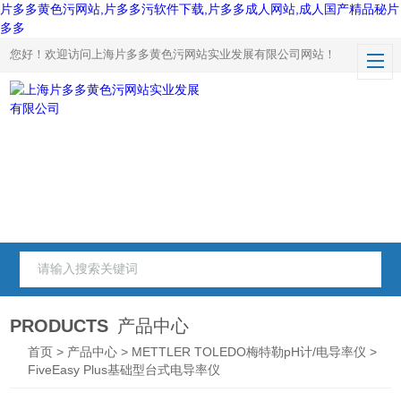
片多多黄色污网站,片多多污软件下载,片多多成人网站,成人国产精品秘片
多多
您好！欢迎访问上海片多多黄色污网站实业发展有限公司网站！
PRODUCTS
产品中心
首页
>
产品中心
>
METTLER TOLEDO梅特勒pH计/电导率仪
>
FiveEasy Plus基础型台式电导率仪