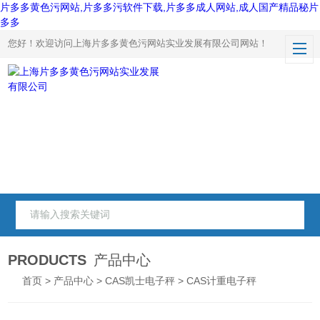
片多多黄色污网站,片多多污软件下载,片多多成人网站,成人国产精品秘片
多多
您好！欢迎访问上海片多多黄色污网站实业发展有限公司网站！
PRODUCTS
产品中心
首页
>
产品中心
>
CAS凯士电子秤
> CAS计重电子秤