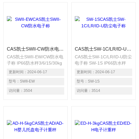
CAS凯士SWII-CW防水电子称
CAS凯士SW-1C/LR/ID-U防尘电子称
CAS凯士SWII-EW/CW防水电
CAS凯士SW-1C/LR/ID-U防尘
子称 IP66防水秤3/6/15/30kg
电子称 SW-1S IP66防水秤
防水台称
更新时间：
2024-06-17
更新时间：
2024-06-17
型号：
SWII-EW
型号：
SW-1S
访问量：
3504
访问量：
3514