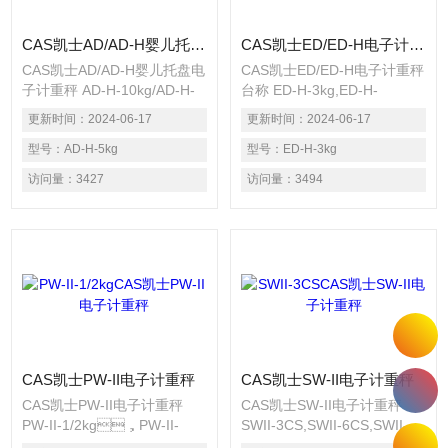
CAS凯士AD/AD-H婴儿托盘电子计重秤
CAS凯士ED/ED-H电子计重秤
CAS凯士AD/AD-H婴儿托盘电
CAS凯士ED/ED-H电子计重秤
子计重秤 AD-H-10kg/AD-H-
台称 ED-H-3kg,ED-H-
10kg/AD-3/6kg/AD-15/30kg
6kg,ED-H-15kg,ED-H-30kg
更新时间：
2024-06-17
更新时间：
2024-06-17
台称
型号：
AD-H-5kg
型号：
ED-H-3kg
访问量：
3427
访问量：
3494
CAS凯士PW-II电子计重秤
CAS凯士SW-II电子计重秤
CAS凯士PW-II电子计重秤
CAS凯士SW-II电子计重秤
PW-II-1/2kg，PW-II-
SWII-3CS,SWII-6CS,SWII-
2.5/5kg，PW-II-4/10kg
153CS,SWII-30CS台秤