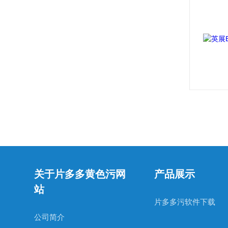
关于片多多黄色污网
产品展示
站
片多多污软件下载
公司简介