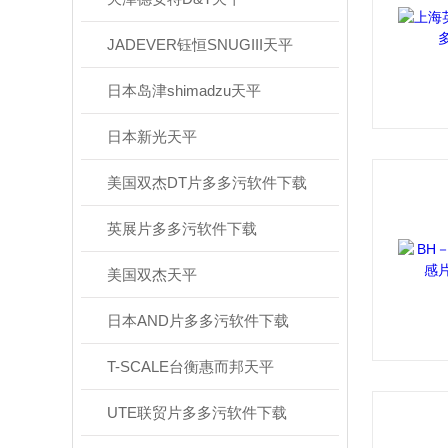
JADEVER钰恒SNUGIII天平
日本岛津shimadzu天平
日本新光天平
美国双杰DT片多多污软件下载
英展片多多污软件下载
美国双杰天平
日本AND片多多污软件下载
T-SCALE台衡惠而邦天平
UTE联贸片多多污软件下载