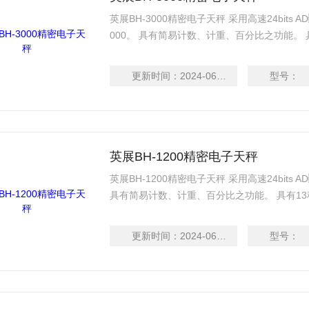
英展BH-3000精密电子天秤 采用高速24bits
000。 具有简易计数、计重、百分比之功能
自动校正、零点追踪、双重过载保护等功能
LCD显示清晰易读，具有LCD背光功能。
更新时间：
2024-06-13
型号：
英展BH-1200精密电子天秤
英展BH-1200精密电子天秤 采用高速24bits AD
具有简易计数、计重、百分比之功能。 
正、零点追踪、双重过载保护等功能。 具
示清晰易读，具有LCD背光功能。
更新时间：
2024-06-13
型号：