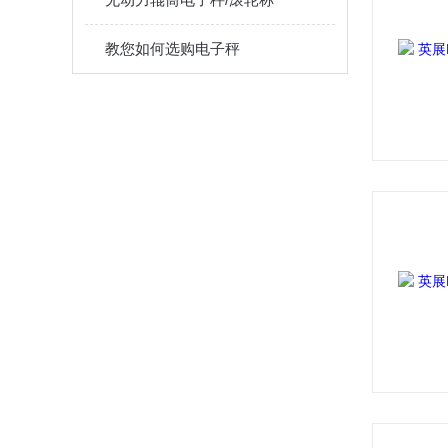
教您如何选购电子秤