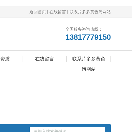
返回首页
|
在线留言
|
联系片多多黄色污网站
全国服务咨询热线：
13817779150
誉资质
在线留言
联系片多多黄色
污网站