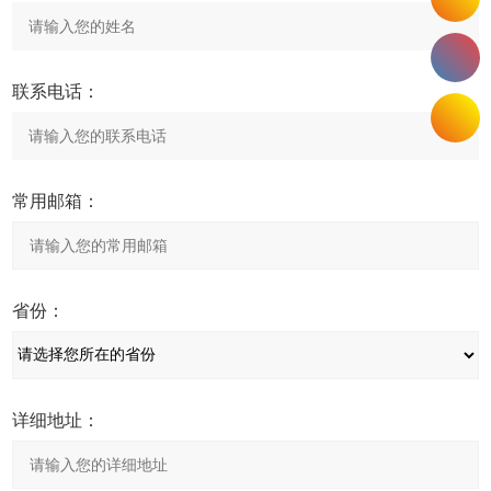
联系电话：
常用邮箱：
省份：
详细地址：