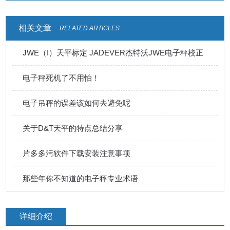
相关文章
RELATED ARTICLES
JWE（I）天平标定 JADEVER杰特沃JWE电子秤校正
电子秤死机了不用怕！
电子吊秤的误差该如何去避免呢
关于D&T天平的特点总结分享
片多多污软件下载安装注意事项
那些年你不知道的电子秤专业术语
详细介绍