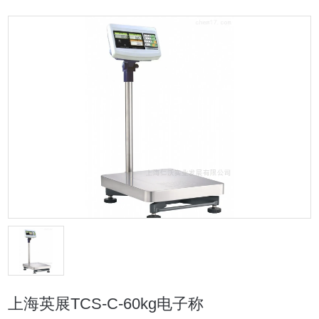
上海英展TCS-C-60kg电子称