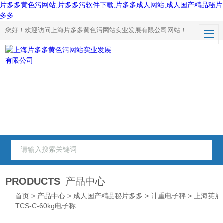
片多多黄色污网站,片多多污软件下载,片多多成人网站,成人国产精品秘片
多多
您好！欢迎访问上海片多多黄色污网站实业发展有限公司网站！
PRODUCTS
产品中心
首页
>
产品中心
>
成人国产精品秘片多多
>
计重电子秤
> 上海英展
TCS-C-60kg电子称