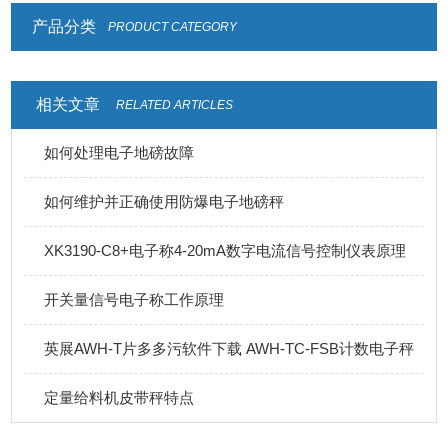
产品分类
PRODUCT CATEGORY
相关文章
RELATED ARTICLES
如何处理电子地磅故障
如何维护并正确使用防爆电子地磅秤
XK3190-C8+电子称4-20mA数字电流信号控制仪表原理
开关量信号电子称工作原理
英展AWH-T片多多污软件下载 AWH-TC-FSB计数电子秤
定量给料机皮带秤特点