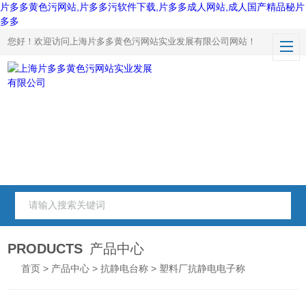
片多多黄色污网站,片多多污软件下载,片多多成人网站,成人国产精品秘片
多多
您好！欢迎访问上海片多多黄色污网站实业发展有限公司网站！
PRODUCTS
产品中心
首页
>
产品中心
>
抗静电台称
> 塑料厂抗静电电子称