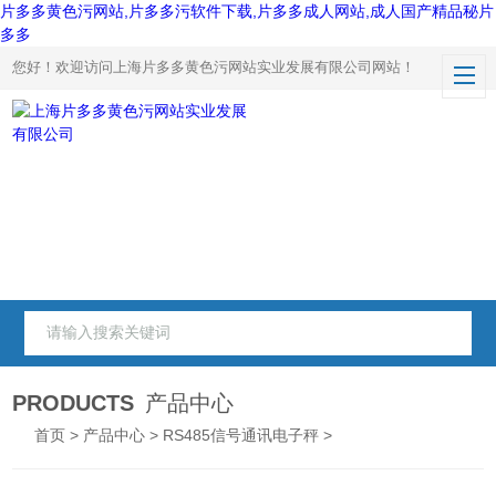
片多多黄色污网站,片多多污软件下载,片多多成人网站,成人国产精品秘片
多多
您好！欢迎访问上海片多多黄色污网站实业发展有限公司网站！
PRODUCTS
产品中心
首页
>
产品中心
>
RS485信号通讯电子秤
>