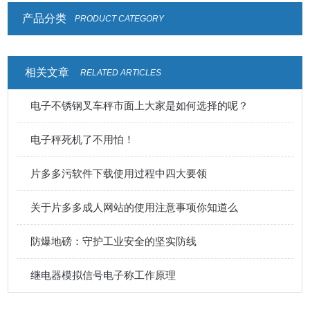
产品分类
PRODUCT CATEGORY
相关文章
RELATED ARTICLES
电子不锈钢叉车秤市面上大家是如何选择的呢？
电子秤死机了不用怕！
片多多污软件下载使用过程中四大要领
关于片多多成人网站的使用注意事项你知道么
防爆地磅：守护工业安全的坚实防线
继电器模拟信号电子称工作原理