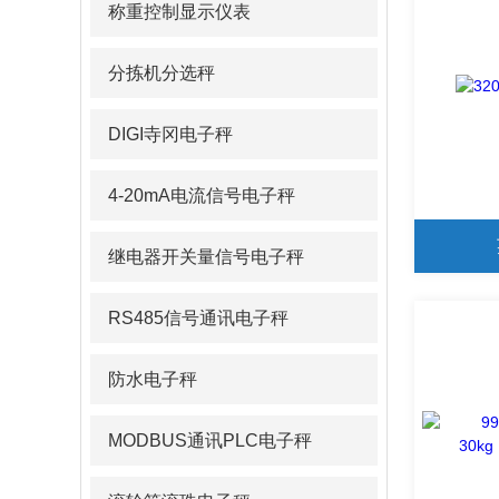
称重控制显示仪表
分拣机分选秤
DIGI寺冈电子秤
4-20mA电流信号电子秤
继电器开关量信号电子秤
RS485信号通讯电子秤
防水电子秤
MODBUS通讯PLC电子秤