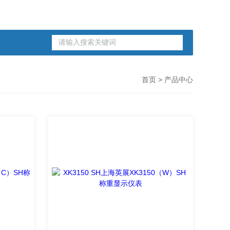
首页
> 产品中心