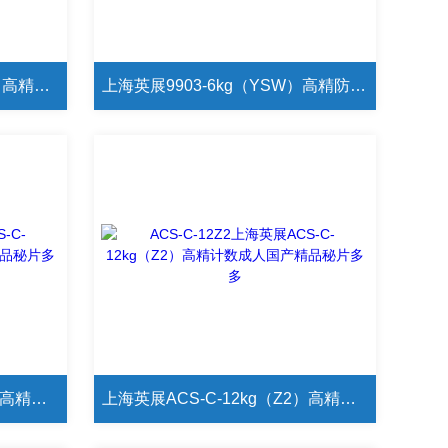
上海英展9903-15kg（YSW）高精防水电子桌称
上海英展9903-6kg（YSW）高精防水电子桌称
上海英展ACS-C-30kg（Z2）高精计数成人国产精品秘片多多
上海英展ACS-C-12kg（Z2）高精计数成人国产精品秘片多多