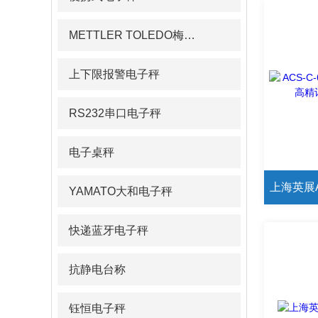
METTLER TOLEDO梅特勒pH计/电导率仪
上下限报警电子秤
RS232串口电子秤
电子桌秤
YAMATO大和电子秤
快递蓝牙电子秤
抗静电台称
钰恒电子秤