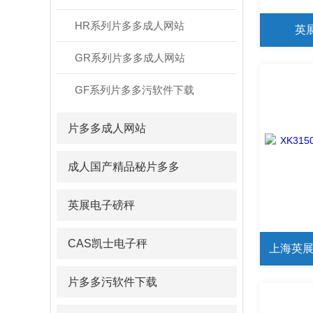
HR系列片多多成人网站
英
GR系列片多多成人网站
GF系列片多多污软件下载
片多多成人网站
成人国产精品秘片多多
英展电子磅秤
CAS凯士电子秤
上海英展
片多多污软件下载