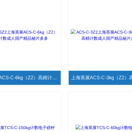
上海英展ACS-C-6kg（Z2）高精计数成人国产精品秘片多多