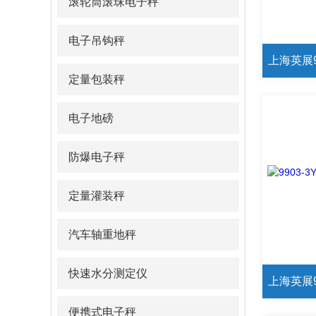
滚轮筒滚珠电子秤
电子吊钩秤
定量包装秤
电子地磅
防爆电子秤
定量灌装秤
汽车轴重地秤
快速水分测定仪
便携式电子秤