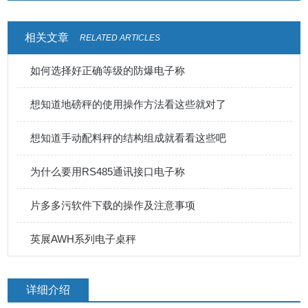
相关文章
RELATED ARTICLES
如何选择好正确等级的防爆电子称
想知道地磅秤的使用操作方法看这些就对了
想知道手动配料秤的结构组成就看看这些吧
为什么要用RS485通讯接口电子称
片多多污软件下载的操作及注意事项
英展AWH系列电子桌秤
详细介绍