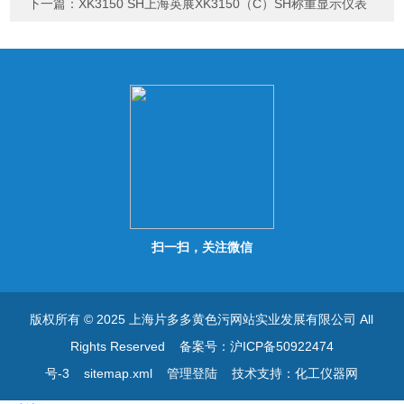
下一篇：
XK3150 SH上海英展XK3150（C）SH称重显示仪表
扫一扫，关注微信
版权所有 © 2025 上海片多多黄色污网站实业发展有限公司 All
Rights Reserved
备案号：沪ICP备50922474
号-3
sitemap.xml
管理登陆
技术支持：
化工仪器网