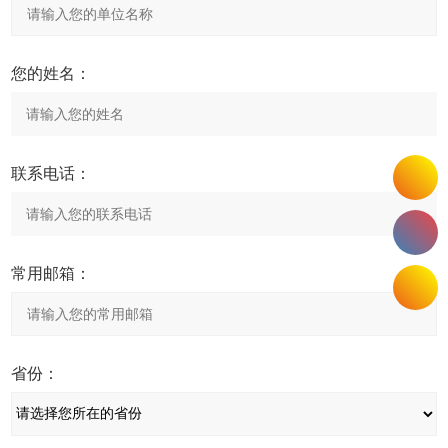
您的姓名：
联系电话：
常用邮箱：
省份：