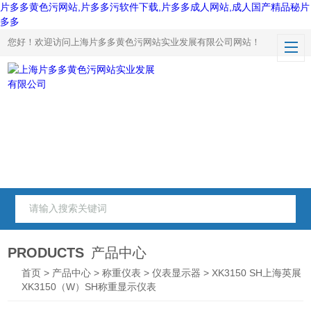
片多多黄色污网站,片多多污软件下载,片多多成人网站,成人国产精品秘片
多多
您好！欢迎访问上海片多多黄色污网站实业发展有限公司网站！
PRODUCTS
产品中心
首页
>
产品中心
>
称重仪表
>
仪表显示器
> XK3150 SH上海英展
XK3150（W）SH称重显示仪表