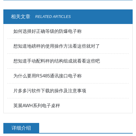
相关文章
RELATED ARTICLES
如何选择好正确等级的防爆电子称
想知道地磅秤的使用操作方法看这些就对了
想知道手动配料秤的结构组成就看看这些吧
为什么要用RS485通讯接口电子称
片多多污软件下载的操作及注意事项
英展AWH系列电子桌秤
详细介绍