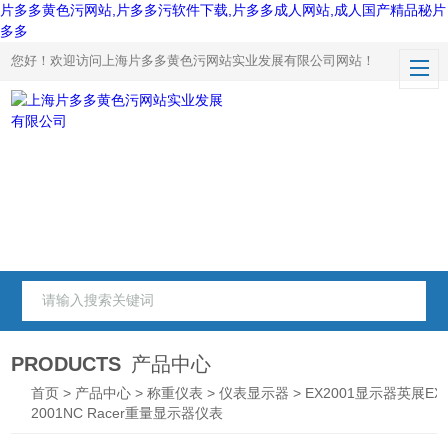
片多多黄色污网站,片多多污软件下载,片多多成人网站,成人国产精品秘片
多多
您好！欢迎访问上海片多多黄色污网站实业发展有限公司网站！
PRODUCTS
产品中心
首页
>
产品中心
>
称重仪表
>
仪表显示器
> EX2001显示器英展EX
2001NC Racer重量显示器仪表