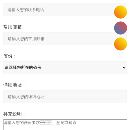
常用邮箱：
省份：
详细地址：
补充说明：