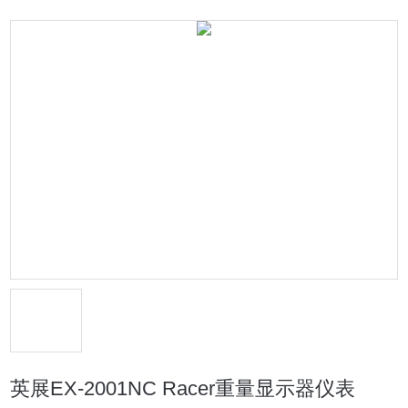
英展EX-2001NC Racer重量显示器仪表