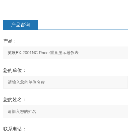
产品咨询
产品：
您的单位：
您的姓名：
联系电话：