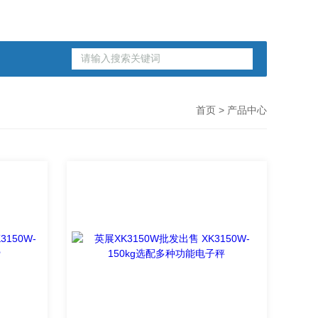
首页
> 产品中心