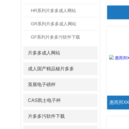
HR系列片多多成人网站
GR系列片多多成人网站
GF系列片多多污软件下载
片多多成人网站
成人国产精品秘片多多
英展电子磅秤
CAS凯士电子秤
片多多污软件下载