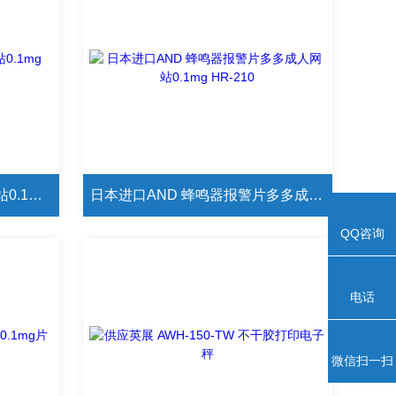
日本AND AND片多多成人网站0.1mg HR-210日本进口AND
日本进口AND 蜂鸣器报警片多多成人网站0.1mg HR-210
QQ咨询
电话
微信扫一扫