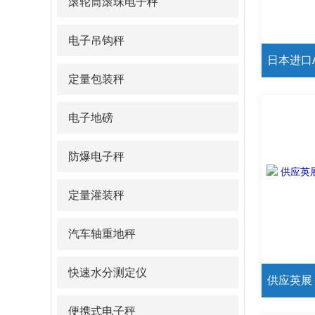
滚轮筒滚珠电子秤
电子吊钩秤
定量包装秤
电子地磅
防爆电子秤
定量灌装秤
汽车轴重地秤
快速水分测定仪
便携式电子秤