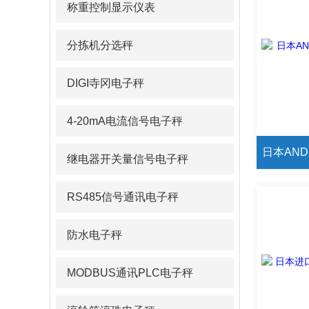
称重控制显示仪表
分拣机分选秤
DIGI寺冈电子秤
4-20mA电流信号电子秤
继电器开关量信号电子秤
RS485信号通讯电子秤
防水电子秤
MODBUS通讯PLC电子秤