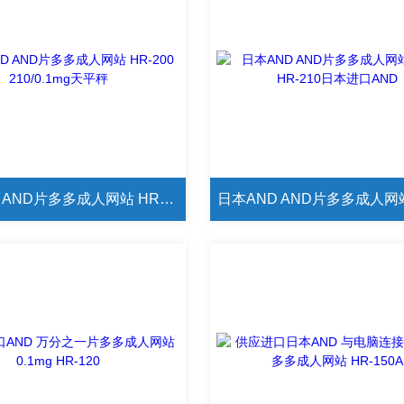
日本AND AND片多多成人网站 HR-200 210/0.1mg天平秤