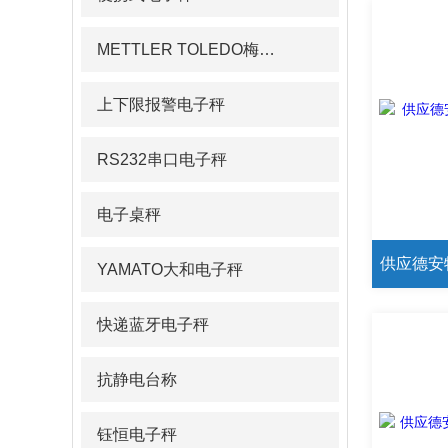
METTLER TOLEDO梅特勒pH计/电导率仪
上下限报警电子秤
RS232串口电子秤
电子桌秤
YAMATO大和电子秤
快递蓝牙电子秤
抗静电台称
钰恒电子秤