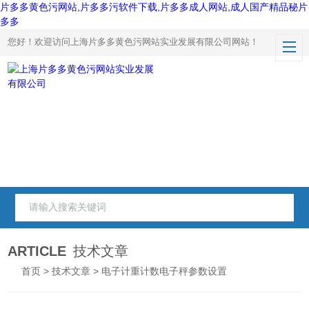
片多多黄色污网站,片多多污软件下载,片多多成人网站,成人国产精品秘片
多多
您好！欢迎访问上海片多多黄色污网站实业发展有限公司网站！
ARTICLE
技术文章
首页
>
技术文章
> 电子计重计数电子秤参数设置