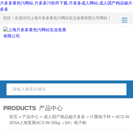
片多多黄色污网站,片多多污软件下载,片多多成人网站,成人国产精品秘片
多多
您好！欢迎访问上海片多多黄色污网站实业发展有限公司网站！
PRODUCTS
产品中心
首页
>
产品中心
>
成人国产精品秘片多多
>
计重电子秤
> ACS-W-
30SA上海英展ACS-W-30kg（SA）电子称