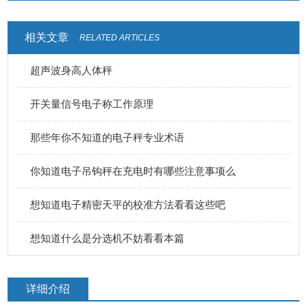
相关文章
RELATED ARTICLES
超声波身高人体秤
开关量信号电子称工作原理
那些年你不知道的电子秤专业术语
你知道电子吊钩秤在充电时有哪些注意事项么
想知道电子精密天平的校准方法看看这些吧
想知道什么是分选机不妨看看本篇
详细介绍