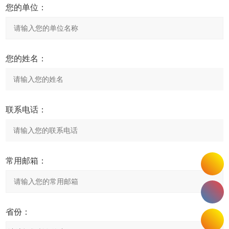
您的单位：
您的姓名：
联系电话：
常用邮箱：
省份：