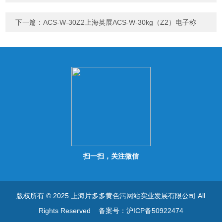
下一篇：
ACS-W-30Z2上海英展ACS-W-30kg（Z2）电子称
扫一扫，关注微信
版权所有 © 2025 上海片多多黄色污网站实业发展有限公司 All
Rights Reserved
备案号：沪ICP备50922474