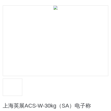
上海英展ACS-W-30kg（SA）电子称